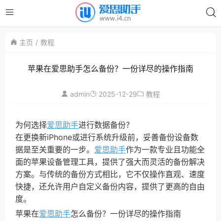
主页
教程
苹果在爱思助手怎么备份？一份详尽的操作指南
admin
2025-12-29
教程
为何选择
爱思助手
进行数据备份？
在更换新iPhone或进行系统升级前，妥善备份设备数
据是至关重要的一步。
爱思助手
作为一款专业且功能全
面的苹果设备管理工具，提供了强大而灵活的备份解决
方案。与传统的备份方式相比，它不仅操作直观、速度
快捷，还允许用户自定义备份内容，提供了更高的自由
度。
苹果在
爱思助手
怎么备份？一份详尽的操作指南