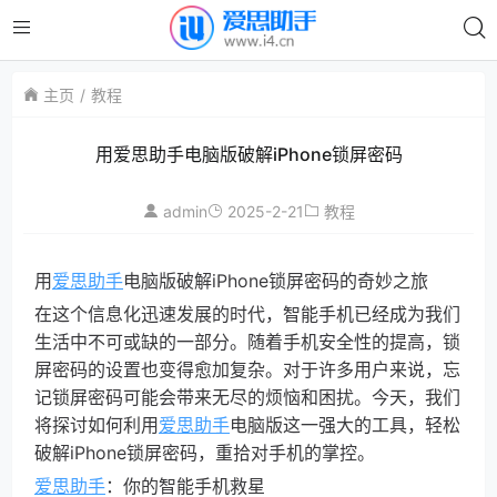
主页
教程
用爱思助手电脑版破解iPhone锁屏密码
admin
2025-2-21
教程
用
爱思助手
电脑版破解iPhone锁屏密码的奇妙之旅
在这个信息化迅速发展的时代，智能手机已经成为我们
生活中不可或缺的一部分。随着手机安全性的提高，锁
屏密码的设置也变得愈加复杂。对于许多用户来说，忘
记锁屏密码可能会带来无尽的烦恼和困扰。今天，我们
将探讨如何利用
爱思助手
电脑版这一强大的工具，轻松
破解iPhone锁屏密码，重拾对手机的掌控。
爱思助手
：你的智能手机救星