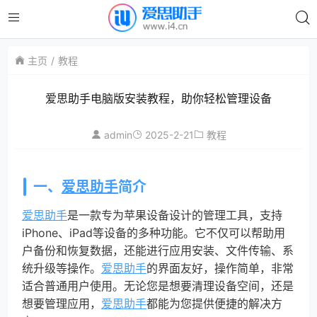
主页
教程
爱思助手电脑版安装教程，助你轻松管理设备
admin
2025-2-21
教程
一、
爱思助手
简介
爱思助手
是一款专为苹果设备设计的管理工具，支持
iPhone、iPad等设备的多种功能。它不仅可以帮助用
户备份和恢复数据，还能进行应用安装、文件传输、系
统升级等操作。
爱思助手
的界面友好，操作简单，非常
适合普通用户使用。无论您是想要清理设备空间，还是
想要管理应用，
爱思助手
都能为您提供便捷的解决方