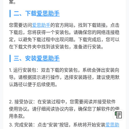
案。
二、下载
爱思助手
您需要访问
爱思助手
的官方网站，找到下载链接。点击
下载后，您将获得一个安装包。请确保您的网络连接稳
定，以避免下载过程中出现问题。下载完成后，您可以
在下载文件夹中找到该安装包，准备进行安装。
三、安装
爱思助手
1. 运行安装包：双击下载的安装包，系统会弹出安装向
导。请根据提示进行操作，选择安装路径，建议使用默
认路径以便于后续使用。
2. 接受协议：在安装过程中，您需要阅读并接受软件
使用协议。请仔细阅读协议内容，确保您了解软件的使
用条款。
3. 完成安装：点击“安装”按钮，系统将开始安装
爱思助