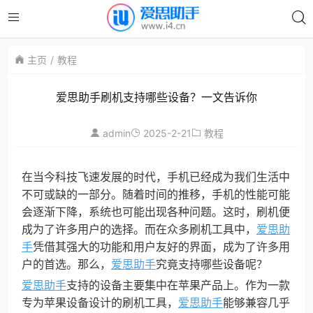
主页
教程
爱思助手刷机支持哪些设备？一文告诉你
admin
2025-2-21
教程
在当今科技飞速发展的时代，手机已经成为我们生活中
不可或缺的一部分。随着时间的推移，手机的性能可能
会逐渐下降，系统也可能出现各种问题。这时，刷机便
成为了许多用户的选择。而在众多刷机工具中，
爱思助
手
凭借其强大的功能和用户友好的界面，成为了许多用
户的首选。那么，
爱思助手
究竟支持哪些设备呢？
爱思助手
支持的设备主要集中在苹果产品上。作为一款
专为苹果设备设计的刷机工具，
爱思助手
能够兼容几乎