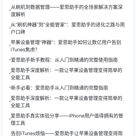
从刷机到数据管理——爱思助手的全场景解决方案深
度解析
从“刷机神器”到“全能管家”：爱思助手的进化之路与用
户口碑
苹果设备管理“神器”：爱思助手如何让数亿用户告别
iTunes焦虑？
爱思助手新手教程：从入门到精通的完整使用指南
爱思助手深度解析：一款让苹果设备管理变得简单的
全能工具
新手必看：爱思助手从入门到精通的完整指南
爱思助手深度解析：一款让苹果设备管理变得简单的
全能工具
爱思助手真实体验分享——iPhone用户值得拥有的管
理工具
告别iTunes烦恼——爱思助手让苹果设备管理变得简